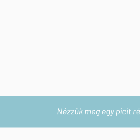
Nézzük meg egy picit ré