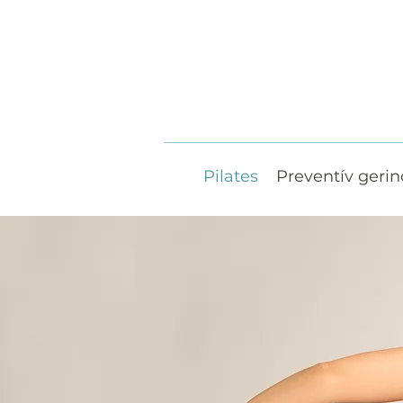
Pilates
Preventív gerin